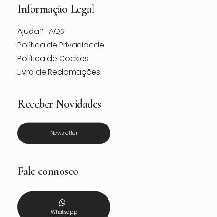
Informação Legal
Ajuda? FAQS
Política de Privacidade
Política de Cockies
Livro de Reclamações
Receber Novidades
Newsletter
Fale connosco
Whatsapp