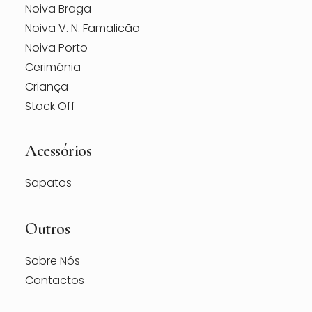
Noiva Braga
Noiva V. N. Famalicão
Noiva Porto
Cerimónia
Criança
Stock Off
Acessórios
Sapatos
Outros
Sobre Nós
Contactos