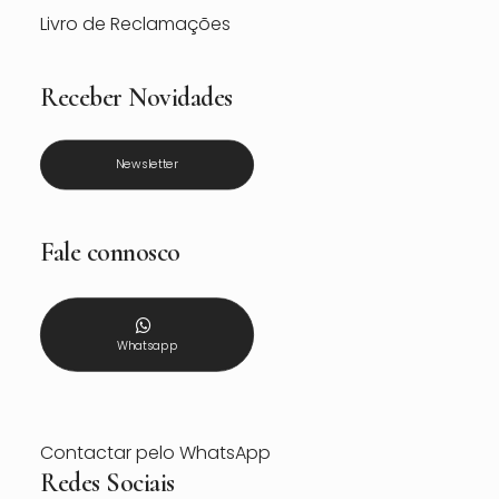
Livro de Reclamações
Receber Novidades
Newsletter
Fale connosco
Whatsapp
Contactar pelo WhatsApp
Redes Sociais