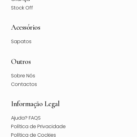
Stock Off
Acessórios
Sapatos
Outros
Sobre Nós
Contactos
Informação Legal
Ajuda? FAQS
Política de Privacidade
Política de Cockies