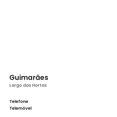
Marcações
Guimarães
Largo das Hortas
Telefone
Telemóvel