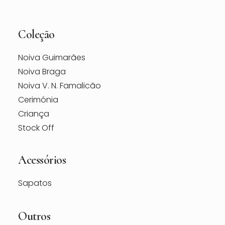
Coleção
Noiva Guimarães
Noiva Braga
Noiva V. N. Famalicão
Cerimónia
Criança
Stock Off
Acessórios
Sapatos
Outros