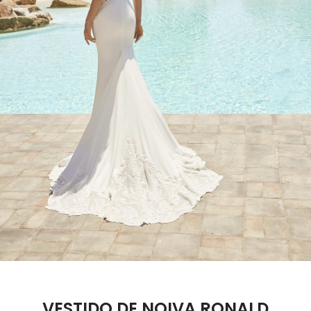
VESTIDO DE NOIVA RONALD