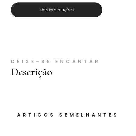
Mais informações
DEIXE-SE ENCANTAR
Descrição
ARTIGOS SEMELHANTES