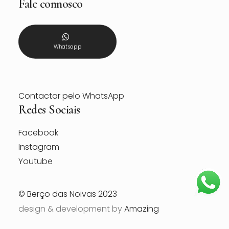
Fale connosco
Whatsapp
Contactar pelo WhatsApp
Redes Sociais
Facebook
Instagram
Youtube
© Berço das Noivas 2023
design & development by
Amazing