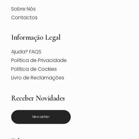
Sobre Nós
Contactos
Informação Legal
Ajuda? FAQS
Política de Privacidade
Política de Cockies
Livro de Reclamações
Receber Novidades
Newsletter