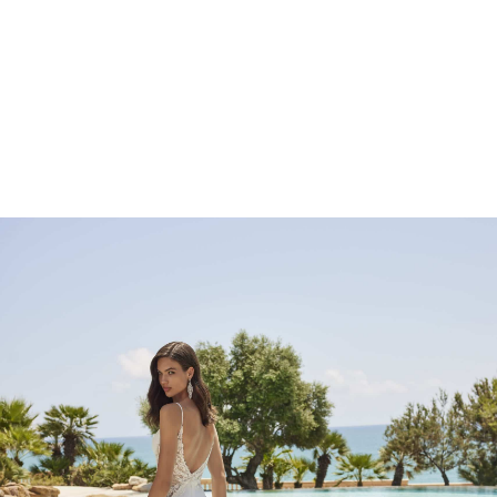
Marcações