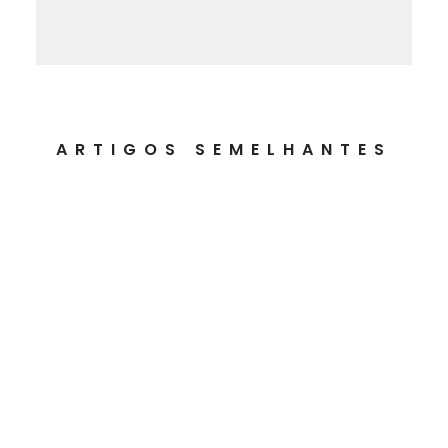
ARTIGOS SEMELHANTES