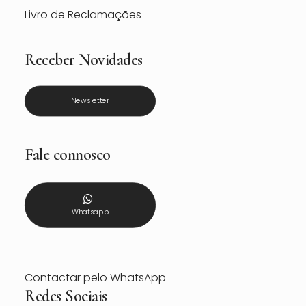
Livro de Reclamações
Receber Novidades
Newsletter
Fale connosco
Whatsapp
Contactar pelo WhatsApp
Redes Sociais