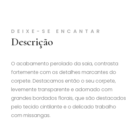
DEIXE-SE ENCANTAR
Descrição
O acabamento perolado da saia, contrasta
fortemente com os detalhes marcantes do
corpete. Destacamos então o seu corpete,
levemente transparente e adornado com
grandes bordados florais, que são destacados
pelo tecido cintilante e o delicado trabalho
com missangas.