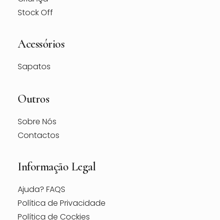
Stock Off
Acessórios
Sapatos
Outros
Sobre Nós
Contactos
Informação Legal
Ajuda? FAQS
Política de Privacidade
Política de Cockies