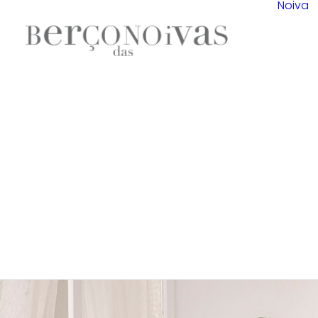
Noiva