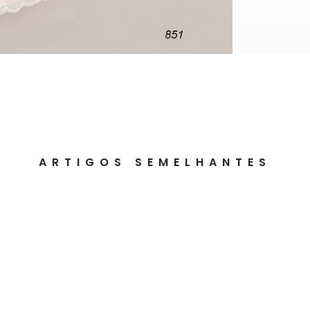
ARTIGOS SEMELHANTES