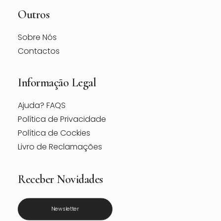
Outros
Sobre Nós
Contactos
Informação Legal
Ajuda? FAQS
Política de Privacidade
Política de Cockies
Livro de Reclamações
Receber Novidades
Newsletter