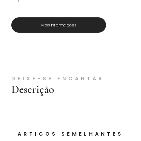
Mais informações
DEIXE-SE ENCANTAR
Descrição
ARTIGOS SEMELHANTES