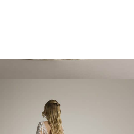
Marcações