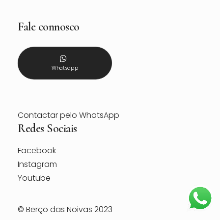
Fale connosco
Whatsapp
Contactar pelo WhatsApp
Redes Sociais
Facebook
Instagram
Youtube
© Berço das Noivas 2023