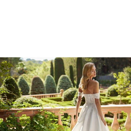
Marcações