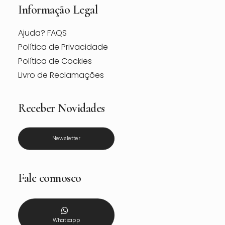
Informação Legal
Ajuda? FAQS
Política de Privacidade
Política de Cockies
Livro de Reclamações
Receber Novidades
Newsletter
Fale connosco
Whatsapp