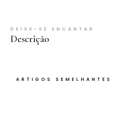
DEIXE-SE ENCANTAR
Descrição
ARTIGOS SEMELHANTES