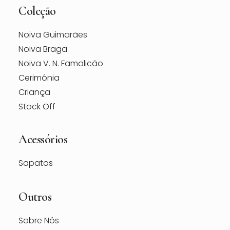
Coleção
Noiva Guimarães
Noiva Braga
Noiva V. N. Famalicão
Cerimónia
Criança
Stock Off
Acessórios
Sapatos
Outros
Sobre Nós