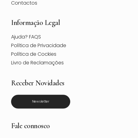
Contactos
Informação Legal
Ajuda? FAQS
Política de Privacidade
Política de Cockies
Livro de Reclamações
Receber Novidades
Newsletter
Fale connosco