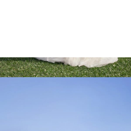
Marcações