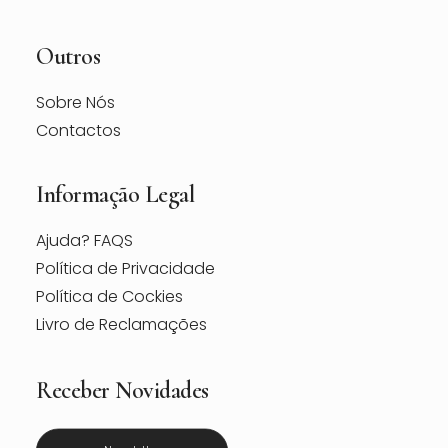
Outros
Sobre Nós
Contactos
Informação Legal
Ajuda? FAQS
Política de Privacidade
Política de Cockies
Livro de Reclamações
Receber Novidades