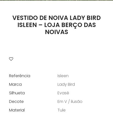
VESTIDO DE NOIVA LADY BIRD
ISLEEN – LOJA BERÇO DAS
NOIVAS
Referência
Isleen
Marca
Lady Bird
Silhueta
Evasé
Decote
Em V / ilusão
Material
Tule