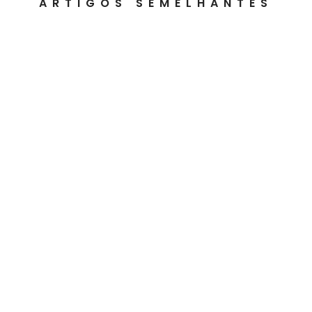
ARTIGOS SEMELHANTES