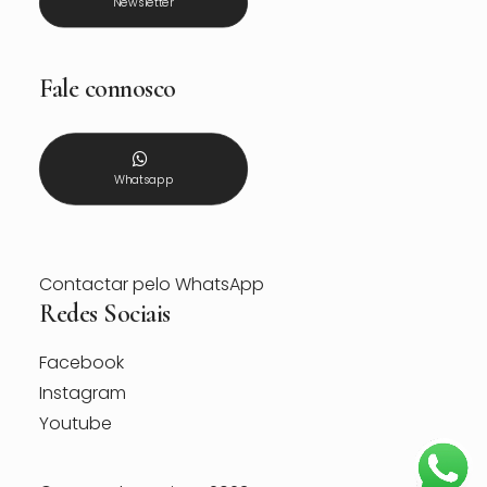
Newsletter
Fale connosco
Whatsapp
Contactar pelo WhatsApp
Redes Sociais
Facebook
Instagram
Youtube