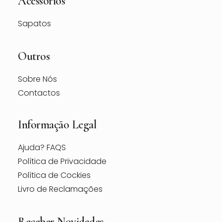
Acessórios
Sapatos
Outros
Sobre Nós
Contactos
Informação Legal
Ajuda? FAQS
Política de Privacidade
Política de Cockies
Livro de Reclamações
Receber Novidades