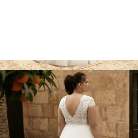
Marcações