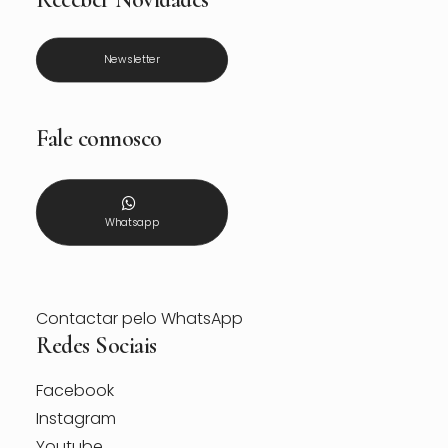
Newsletter
Fale connosco
Whatsapp
Contactar pelo WhatsApp
Redes Sociais
Facebook
Instagram
Youtube