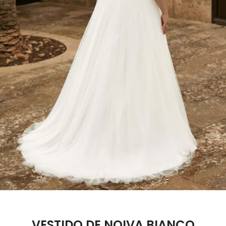
VESTIDO DE NOIVA BIANCO