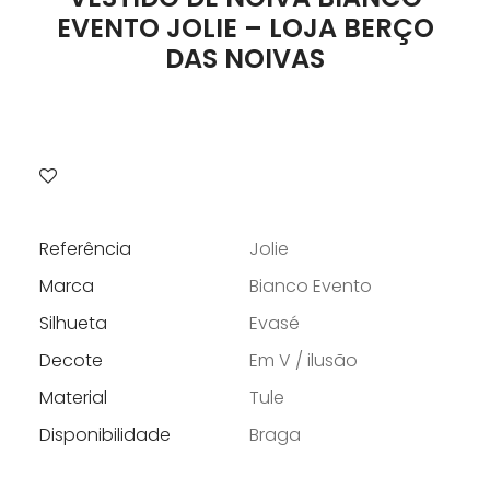
EVENTO JOLIE – LOJA BERÇO
DAS NOIVAS
Referência
Jolie
Marca
Bianco Evento
Silhueta
Evasé
Decote
Em V / ilusão
Material
Tule
Disponibilidade
Braga