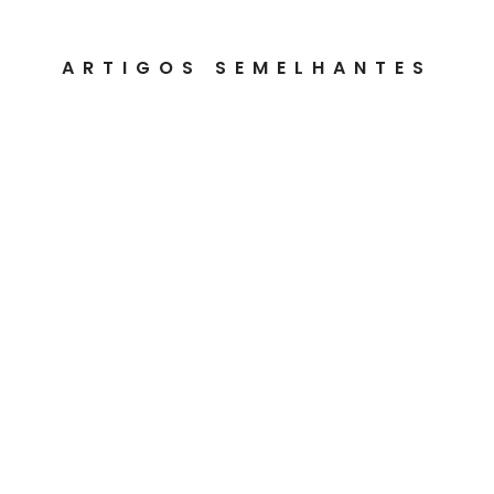
ARTIGOS SEMELHANTES