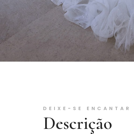
DEIXE-SE ENCANTAR
Descrição