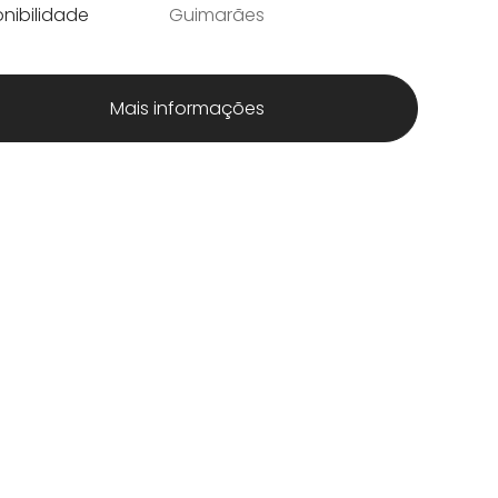
nibilidade
Guimarães
Mais informações