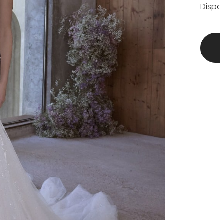
Dispo