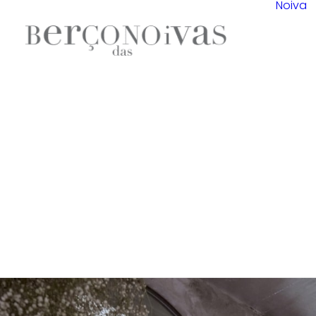
Noiva