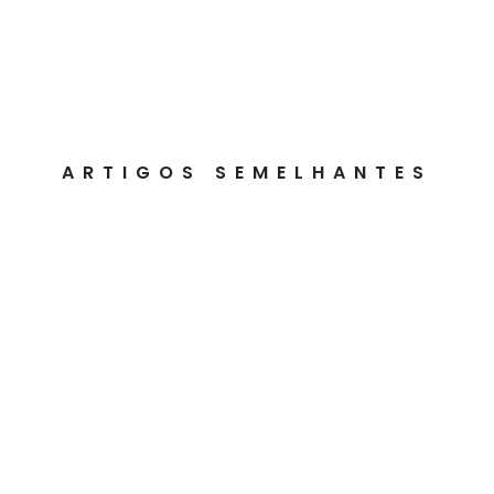
ARTIGOS SEMELHANTES