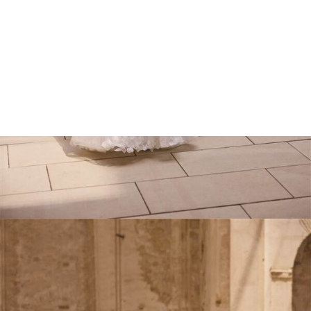
Marcações