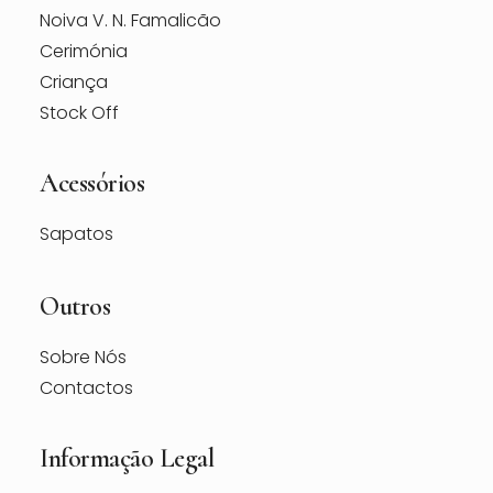
Noiva V. N. Famalicão
Cerimónia
Criança
Stock Off
Acessórios
Sapatos
Outros
Sobre Nós
Contactos
Informação Legal