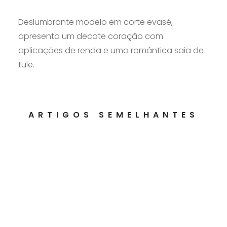
Deslumbrante modelo em corte evasé,
apresenta um decote coração com
aplicações de renda e uma romântica saia de
tule.
ARTIGOS SEMELHANTES