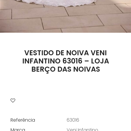
VESTIDO DE NOIVA VENI
INFANTINO 63016 – LOJA
BERÇO DAS NOIVAS
Referência
63016
Marca
Veni Infantino