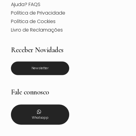
Ajuda? FAQS
Política de Privacidade
Política de Cockies
Livro de Reclamações
Receber Novidades
Newsletter
Fale connosco
Whatsapp