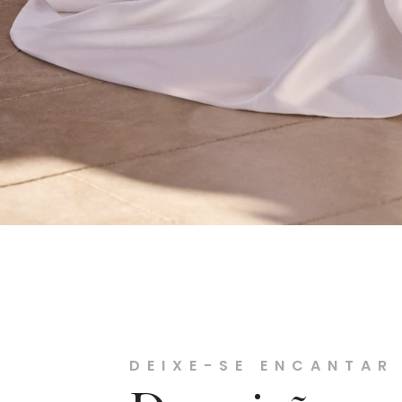
DEIXE-SE ENCANTAR