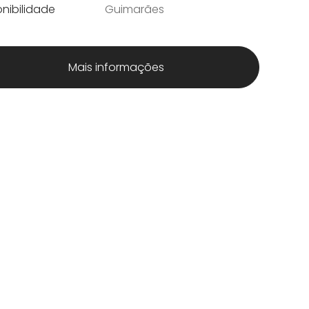
nibilidade
Guimarães
Mais informações