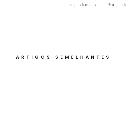
alças largas. Loja Berço d
ARTIGOS SEMELHANTES