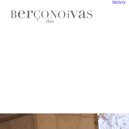
Noiva