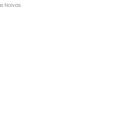
as Noivas.