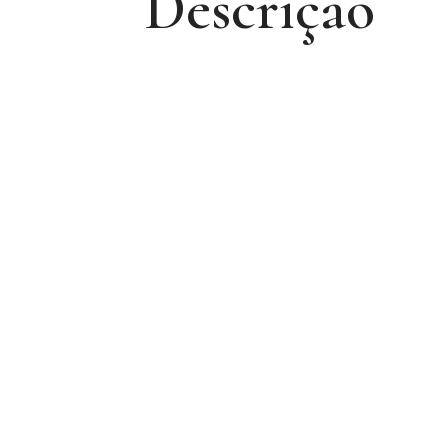
Descrição