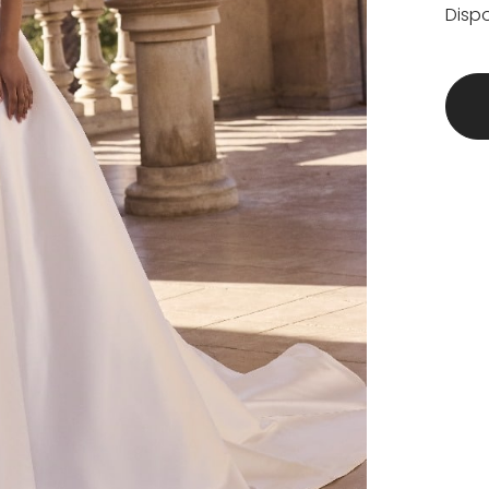
Dispo