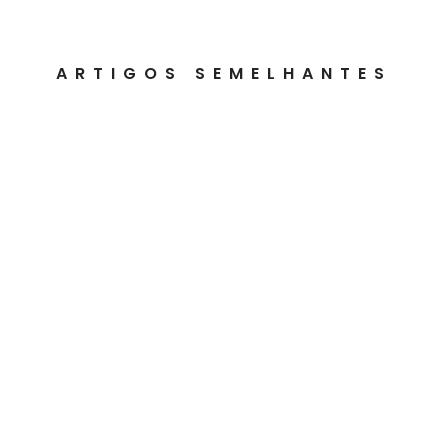
ARTIGOS SEMELHANTES