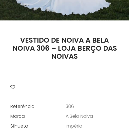
VESTIDO DE NOIVA A BELA
NOIVA 306 – LOJA BERÇO DAS
NOIVAS
Referência
306
Marca
A Bela Noiva
Silhueta
Império