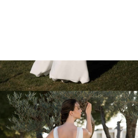
Marcações