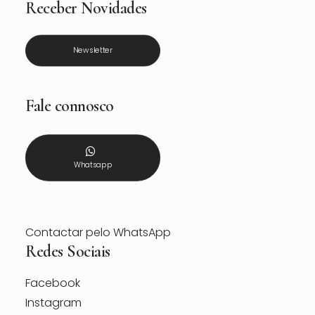
Receber Novidades
Newsletter
Fale connosco
Whatsapp
Contactar pelo WhatsApp
Redes Sociais
Facebook
Instagram