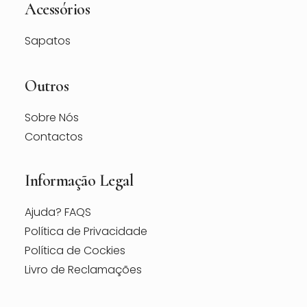
Acessórios
Sapatos
Outros
Sobre Nós
Contactos
Informação Legal
Ajuda? FAQS
Política de Privacidade
Política de Cockies
Livro de Reclamações