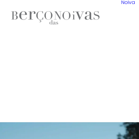
Noiva