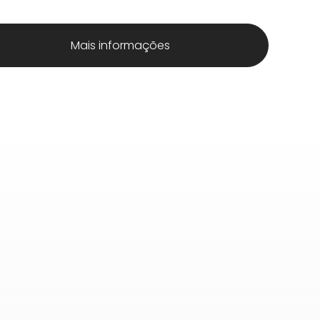
Mais informações