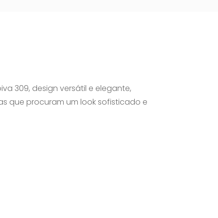
iva 309, design versátil e elegante,
as que procuram um look sofisticado e