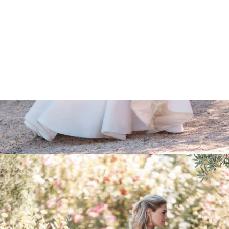
Marcações