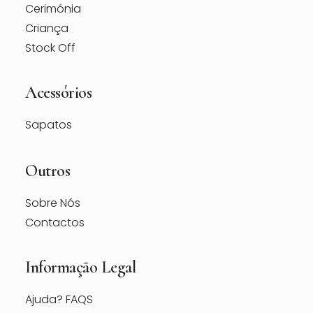
Cerimónia
Criança
Stock Off
Acessórios
Sapatos
Outros
Sobre Nós
Contactos
Informação Legal
Ajuda? FAQS