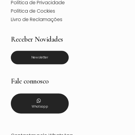
Política de Privacidade
Política de Cockies
Livro de Reclamações
Receber Novidades
Newsletter
Fale connosco
Whatsapp