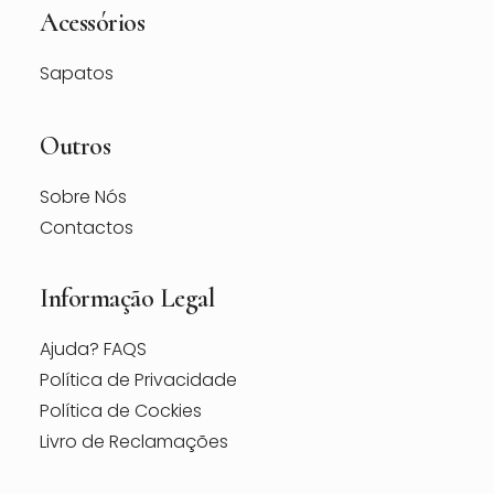
Acessórios
Sapatos
Outros
Sobre Nós
Contactos
Informação Legal
Ajuda? FAQS
Política de Privacidade
Política de Cockies
Livro de Reclamações