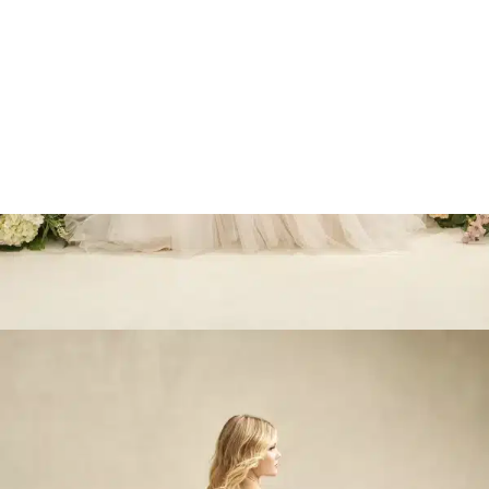
Marcações