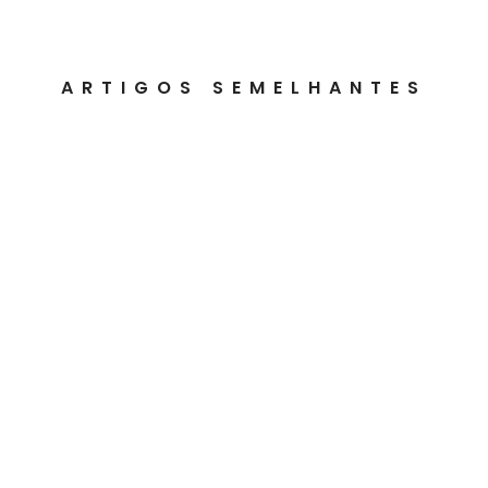
ARTIGOS SEMELHANTES