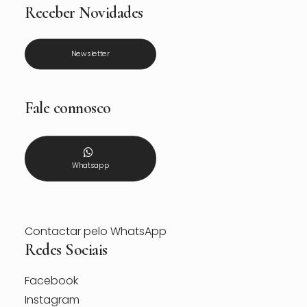
Receber Novidades
Newsletter
Fale connosco
Whatsapp
Contactar pelo WhatsApp
Redes Sociais
Facebook
Instagram