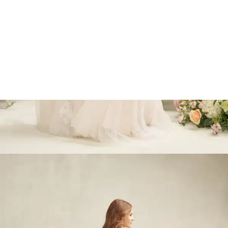
Marcações