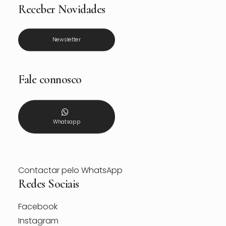
Receber Novidades
Newsletter
Fale connosco
Whatsapp
Contactar pelo WhatsApp
Redes Sociais
Facebook
Instagram