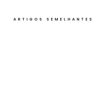
ARTIGOS SEMELHANTES