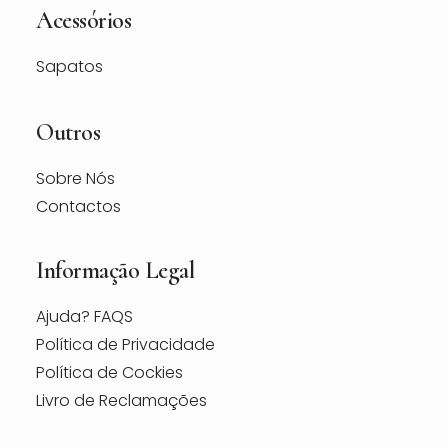
Acessórios
Sapatos
Outros
Sobre Nós
Contactos
Informação Legal
Ajuda? FAQS
Política de Privacidade
Política de Cockies
Livro de Reclamações