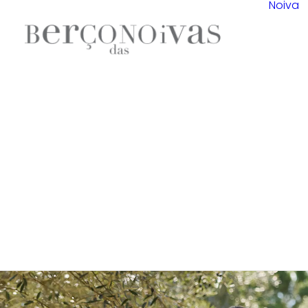
Noiva