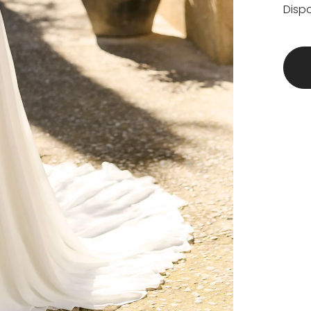
Dispo