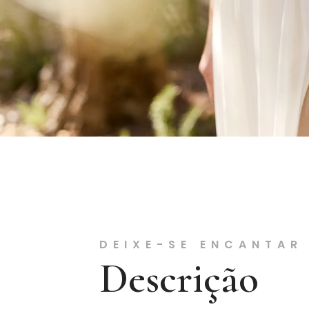
DEIXE-SE ENCANTAR
Descrição