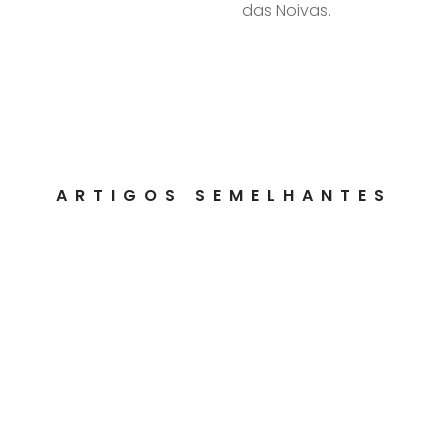
das Noivas.
ARTIGOS SEMELHANTES