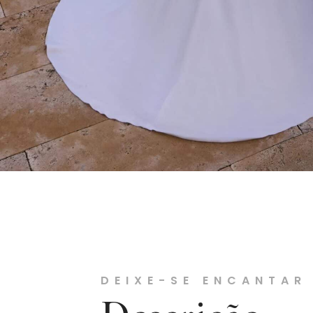
DEIXE-SE ENCANTAR