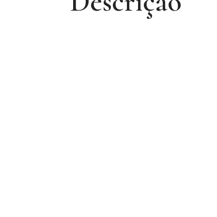
Descrição