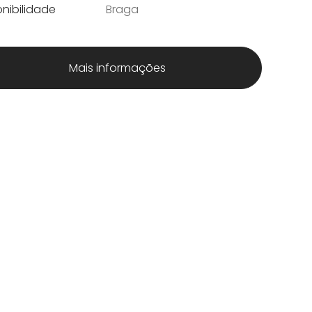
nibilidade
Braga
Mais informações