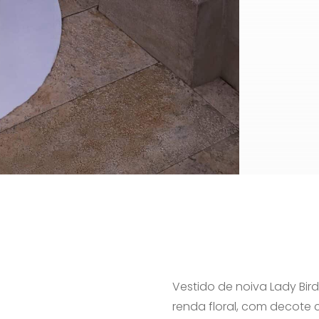
Vestido de noiva Lady Bird
renda floral, com decote 