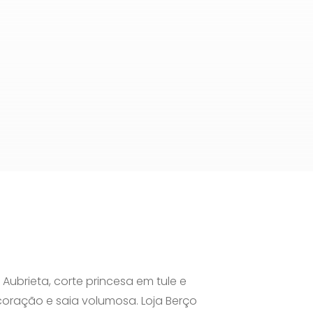
 Aubrieta, corte princesa em tule e
coração e saia volumosa. Loja Berço