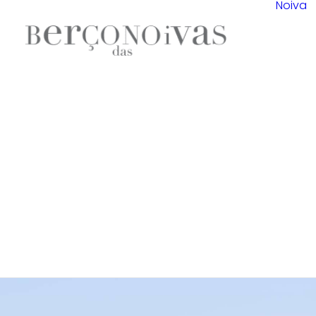
Noiva