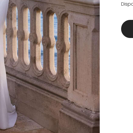
Dispo