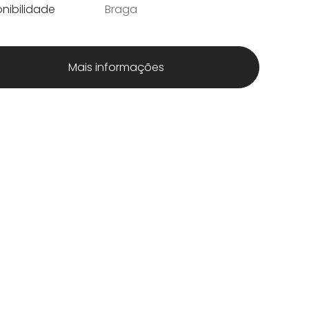
nibilidade
Braga
Mais informações