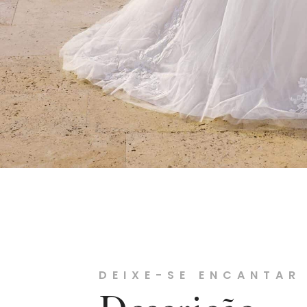
DEIXE-SE ENCANTAR