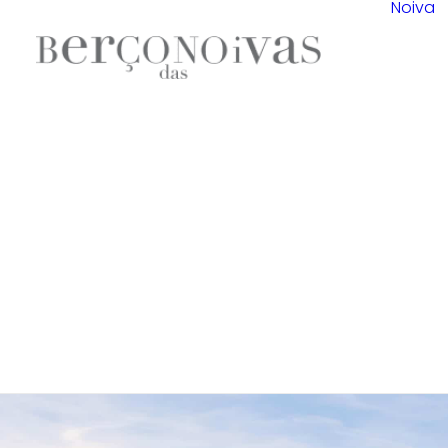
Noiva