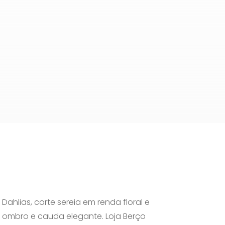
 Dahlias, corte sereia em renda floral e
 ombro e cauda elegante. Loja Berço