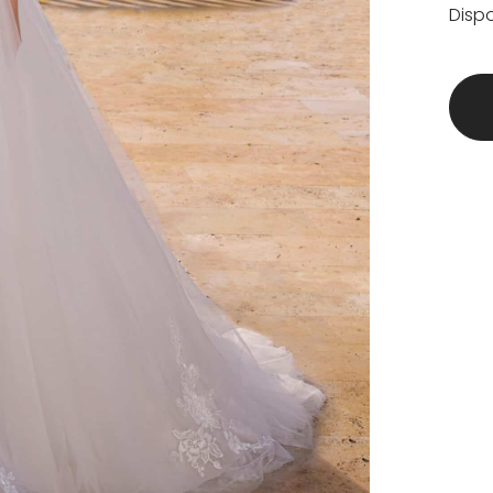
Dispo