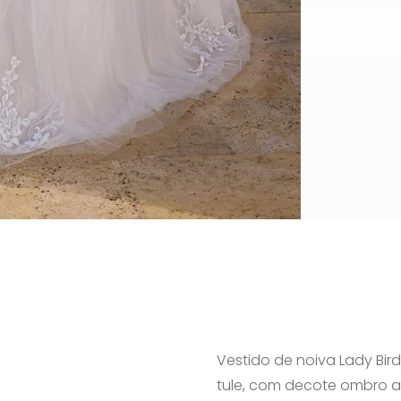
Vestido de noiva Lady Bird
tule, com decote ombro a