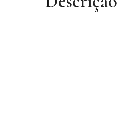
Descrição