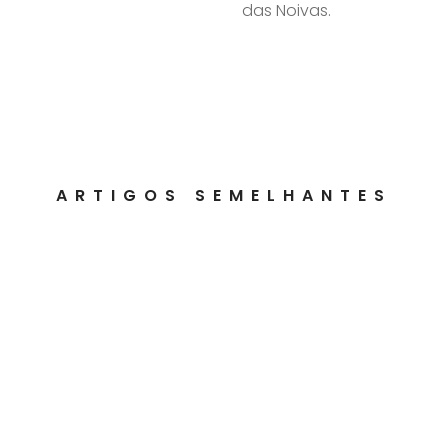
das Noivas.
ARTIGOS SEMELHANTES