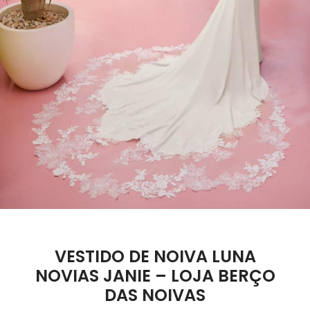
VESTIDO DE NOIVA LUNA
NOVIAS JANIE – LOJA BERÇO
DAS NOIVAS