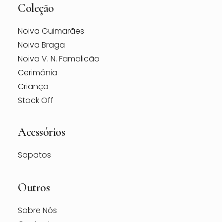
Coleção
Noiva Guimarães
Noiva Braga
Noiva V. N. Famalicão
Cerimónia
Criança
Stock Off
Acessórios
Sapatos
Outros
Sobre Nós