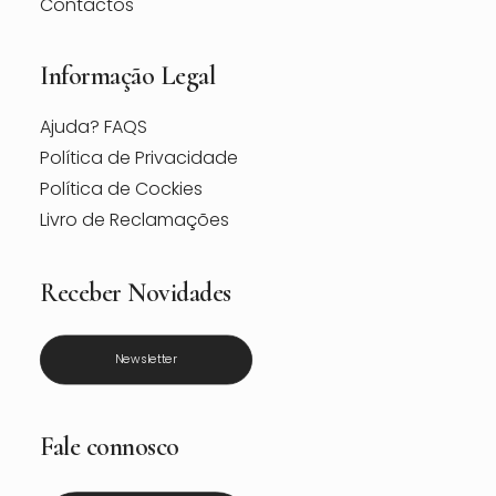
Contactos
Informação Legal
Ajuda? FAQS
Política de Privacidade
Política de Cockies
Livro de Reclamações
Receber Novidades
Newsletter
Fale connosco