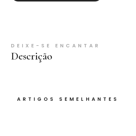
DEIXE-SE ENCANTAR
Descrição
ARTIGOS SEMELHANTES