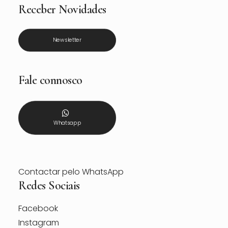
Receber Novidades
Newsletter
Fale connosco
Whatsapp
Contactar pelo WhatsApp
Redes Sociais
Facebook
Instagram