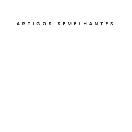
ARTIGOS SEMELHANTES