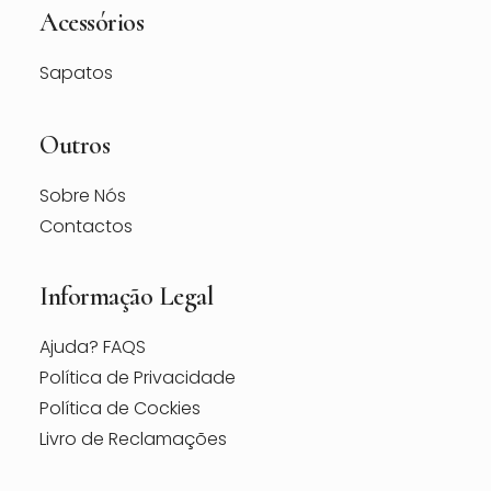
Acessórios
Sapatos
Outros
Sobre Nós
Contactos
Informação Legal
Ajuda? FAQS
Política de Privacidade
Política de Cockies
Livro de Reclamações