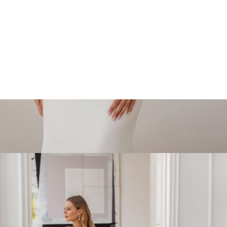
Marcações