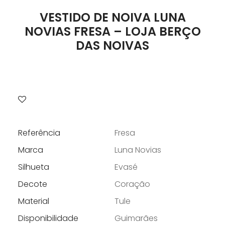
VESTIDO DE NOIVA LUNA
NOVIAS FRESA – LOJA BERÇO
DAS NOIVAS
Referência
Fresa
Marca
Luna Novias
Silhueta
Evasé
Decote
Coração
Material
Tule
Disponibilidade
Guimarães