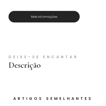
Mais informações
DEIXE-SE ENCANTAR
Descrição
ARTIGOS SEMELHANTES