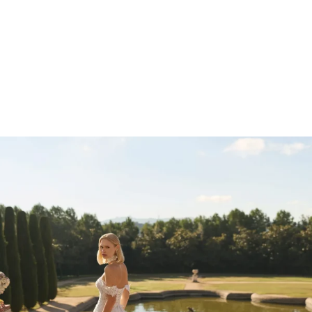
Marcações