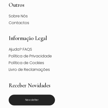
Outros
Sobre Nós
Contactos
Informação Legal
Ajuda? FAQS
Política de Privacidade
Política de Cockies
Livro de Reclamações
Receber Novidades
Newsletter