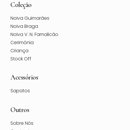
Coleção
Noiva Guimarães
Noiva Braga
Noiva V. N. Famalicão
Cerimónia
Criança
Stock Off
Acessórios
Sapatos
Outros
Sobre Nós