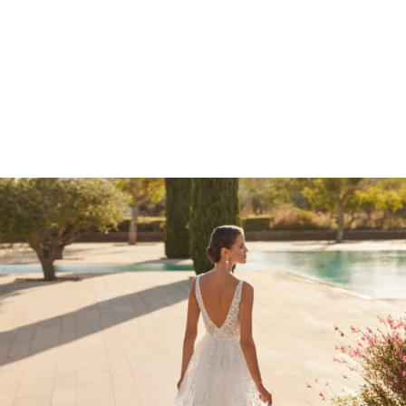
Marcações