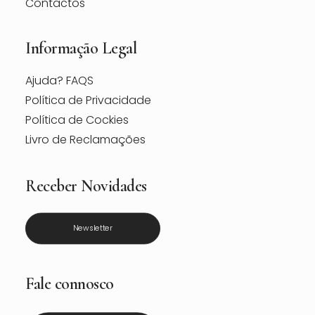
Contactos
Informação Legal
Ajuda? FAQS
Política de Privacidade
Política de Cockies
Livro de Reclamações
Receber Novidades
Newsletter
Fale connosco