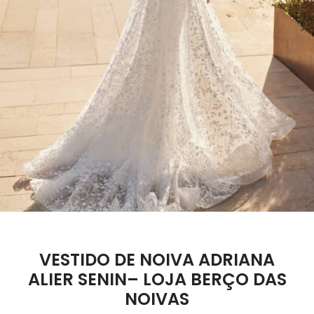
VESTIDO DE NOIVA ADRIANA
ALIER SENIN– LOJA BERÇO DAS
NOIVAS