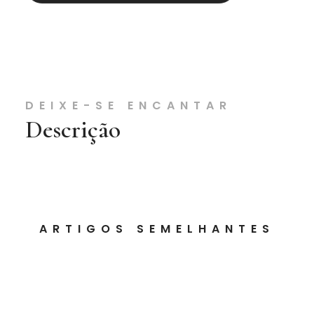
DEIXE-SE ENCANTAR
Descrição
ARTIGOS SEMELHANTES