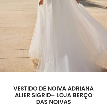
VESTIDO DE NOIVA ADRIANA
ALIER SIGRID– LOJA BERÇO
DAS NOIVAS