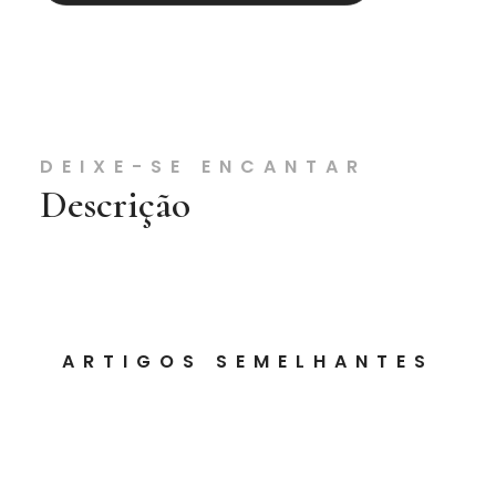
DEIXE-SE ENCANTAR
Descrição
ARTIGOS SEMELHANTES