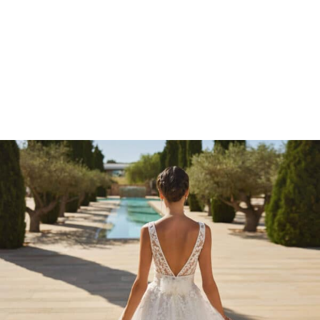
Marcações