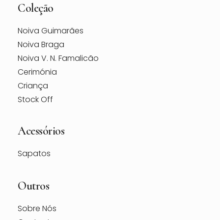
Coleção
Noiva Guimarães
Noiva Braga
Noiva V. N. Famalicão
Cerimónia
Criança
Stock Off
Acessórios
Sapatos
Outros
Sobre Nós