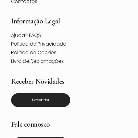
Contactos
Informação Legal
Ajuda? FAQS
Política de Privacidade
Política de Cockies
Livro de Reclamações
Receber Novidades
Newsletter
Fale connosco