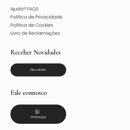
Ajuda? FAQS
Política de Privacidade
Política de Cockies
Livro de Reclamações
Receber Novidades
Newsletter
Fale connosco
Whatsapp